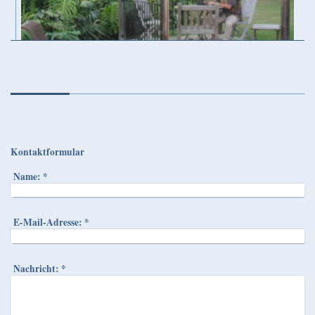
Kontaktformular
Name:
*
E-Mail-Adresse:
*
Nachricht:
*