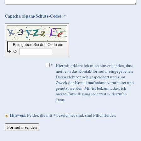
Captcha (Spam-Schutz-Code): *
Bitte geben Sie den Code ein
↺
*
Hiermit erkläre ich mich einverstanden, dass
meine in das Kontaktformular eingegebenen
Daten elektronisch gespeichert und zum
Zweck der Kontaktaufnahme verarbeitet und
genutzt werden. Mir ist bekannt, dass ich
meine Einwilligung jederzeit widerrufen
kann.
Hinweis
: Felder, die mit
*
bezeichnet sind, sind Pflichtfelder.