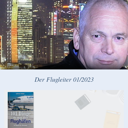
Der Flugleiter 01/2023